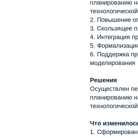
планированию н
технологической
2. Повышение о
3. Скользящее п
4. Интеграция 
5. Формализация
6. Поддержка пр
моделирования
Решения
Осуществлен пе
планированию н
технологической
Что изменилось
1. Сформирован