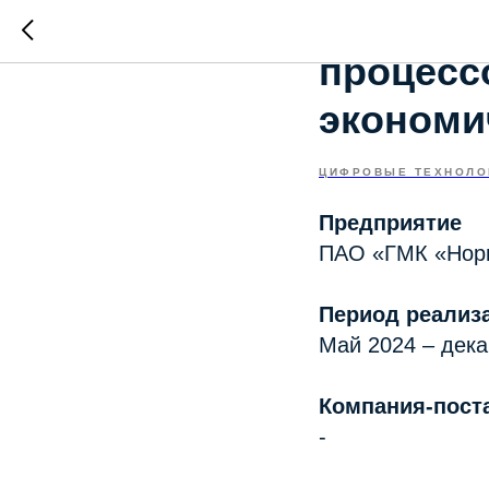
процесс
экономи
ЦИФРОВЫЕ ТЕХНОЛО
Предприятие
ПАО «ГМК «Нори
Период реализ
Май 2024 – дека
Компания-пост
-